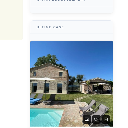
ULTIMI APPARTAMENTI
ULTIME CASE