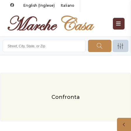
English
(
Inglese
)
Italiano
Confronta