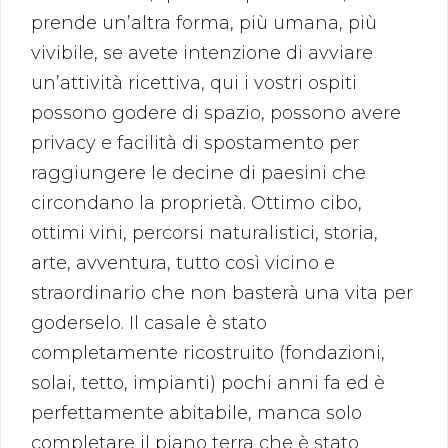
prende un’altra forma, più umana, più
vivibile, se avete intenzione di avviare
un’attività ricettiva, qui i vostri ospiti
possono godere di spazio, possono avere
privacy e facilità di spostamento per
raggiungere le decine di paesini che
circondano la proprietà. Ottimo cibo,
ottimi vini, percorsi naturalistici, storia,
arte, avventura, tutto così vicino e
straordinario che non basterà una vita per
goderselo. Il casale è stato
completamente ricostruito (fondazioni,
solai, tetto, impianti) pochi anni fa ed è
perfettamente abitabile, manca solo
completare il piano terra che è stato