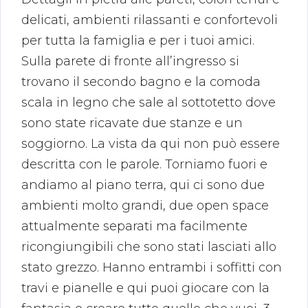
delicati, ambienti rilassanti e confortevoli
per tutta la famiglia e per i tuoi amici.
Sulla parete di fronte all’ingresso si
trovano il secondo bagno e la comoda
scala in legno che sale al sottotetto dove
sono state ricavate due stanze e un
soggiorno. La vista da qui non può essere
descritta con le parole. Torniamo fuori e
andiamo al piano terra, qui ci sono due
ambienti molto grandi, due open space
attualmente separati ma facilmente
ricongiungibili che sono stati lasciati allo
stato grezzo. Hanno entrambi i soffitti con
travi e pianelle e qui puoi giocare con la