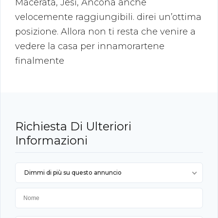
Macerata, Jesi, Ancona anche
velocemente raggiungibili. direi un’ottima
posizione. Allora non ti resta che venire a
vedere la casa per innamorartene
finalmente
Richiesta Di Ulteriori
Informazioni
Dimmi di più su questo annuncio