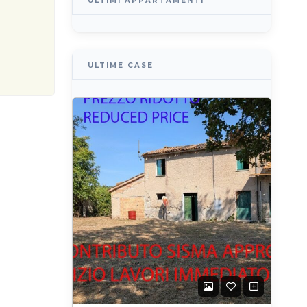
ULTIMI APPARTAMENTI
ULTIME CASE