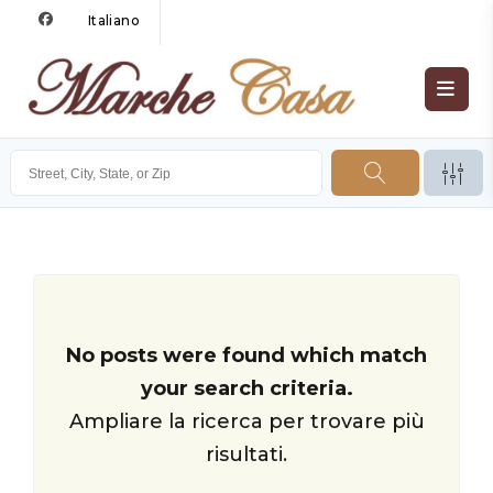
Italiano
No posts were found which match
your search criteria.
Ampliare la ricerca per trovare più
risultati.