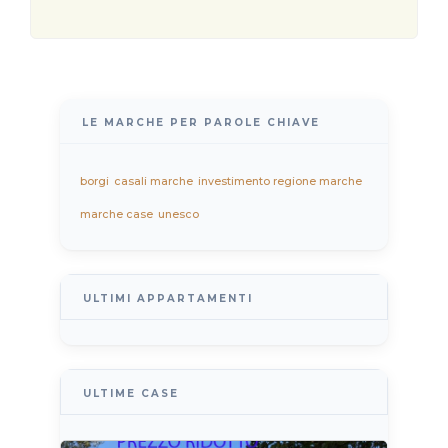
LE MARCHE PER PAROLE CHIAVE
borgi
casali marche
investimento regione marche
marche case
unesco
ULTIMI APPARTAMENTI
ULTIME CASE