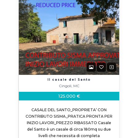
Il casale del Santo
Cingoli, MC
125.000 €
CASALE DEL SANTO_PROPRIETA’ CON
CONTRIBUTO SISMA_PRATICA PRONTA PER
INIZIO LAVORI_PREZZO RIBASSATO Casale
del Santo è un casale di circa 180mq su due
livelli che necessita di completa