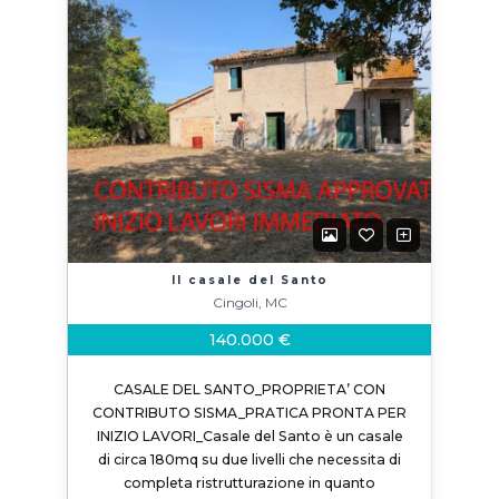
Il casale del Santo
Cingoli, MC
140.000 €
CASALE DEL SANTO_PROPRIETA’ CON
CONTRIBUTO SISMA_PRATICA PRONTA PER
INIZIO LAVORI_Casale del Santo è un casale
di circa 180mq su due livelli che necessita di
completa ristrutturazione in quanto