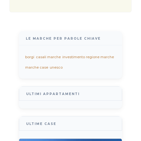
LE MARCHE PER PAROLE CHIAVE
borgi
casali marche
investimento regione marche
marche case
unesco
ULTIMI APPARTAMENTI
ULTIME CASE