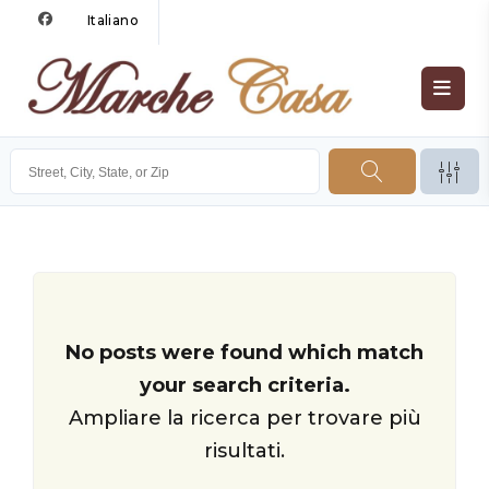
Italiano
No posts were found which match
your search criteria.
Ampliare la ricerca per trovare più
risultati.