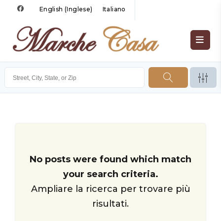
English
(
Inglese
)
Italiano
No posts were found which match
your search criteria.
Ampliare la ricerca per trovare più
risultati.