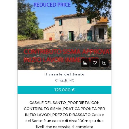
Il casale del Santo
Cingoli, MC
125.000 €
CASALE DEL SANTO_PROPRIETA’ CON
CONTRIBUTO SISMA_PRATICA PRONTA PER
INIZIO LAVORI_PREZZO RIBASSATO Casale
del Santo è un casale di circa 180mq su due
livelli che necessita di completa