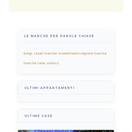
LE MARCHE PER PAROLE CHIAVE
borgi
casali marche
investimento regione marche
marche case
unesco
ULTIMI APPARTAMENTI
ULTIME CASE