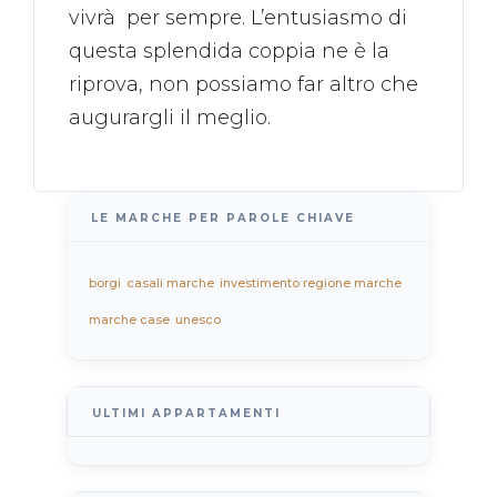
vivrà per sempre. L’entusiasmo di
questa splendida coppia ne è la
riprova, non possiamo far altro che
augurargli il meglio.
LE MARCHE PER PAROLE CHIAVE
borgi
casali marche
investimento regione marche
marche case
unesco
ULTIMI APPARTAMENTI