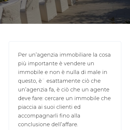
Per un’agenzia immobiliare la cosa
più importante è vendere un
immobile e non è nulla di male in
questo, è¨ esattamente ciò che
un’agenzia fa, è ciò che un agente
deve fare: cercare un immobile che
piaccia ai suoi clienti ed
accompagnarli fino alla
conclusione dell’affare.