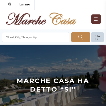
Italiano
MARCHE CASA HA
DETTO “SI”