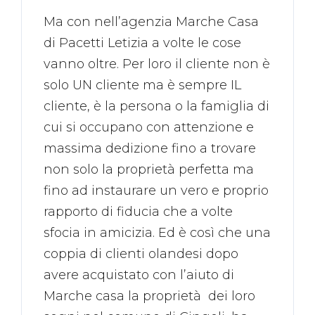
Ma con nell’agenzia Marche Casa
di Pacetti Letizia a volte le cose
vanno oltre. Per loro il cliente non è
solo UN cliente ma è sempre IL
cliente, è la persona o la famiglia di
cui si occupano con attenzione e
massima dedizione fino a trovare
non solo la proprietà perfetta ma
fino ad instaurare un vero e proprio
rapporto di fiducia che a volte
sfocia in amicizia. Ed è così che una
coppia di clienti olandesi dopo
avere acquistato con l’aiuto di
Marche casa la proprietà dei loro