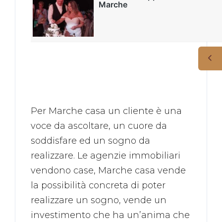
Per Marche casa un cliente è una
voce da ascoltare, un cuore da
soddisfare ed un sogno da
realizzare. Le agenzie immobiliari
vendono case, Marche casa vende
la possibilità concreta di poter
realizzare un sogno, vende un
investimento che ha un’anima che