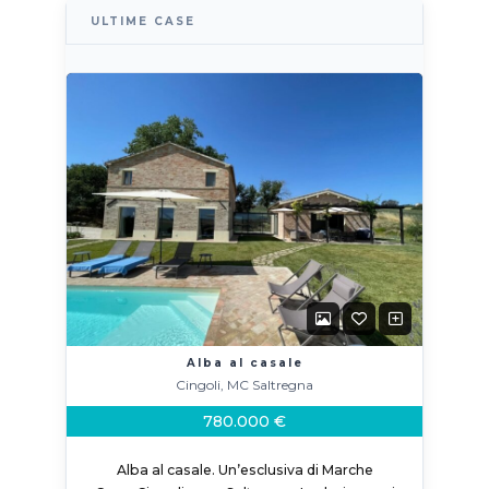
ULTIME CASE
Alba al casale
Cingoli, MC Saltregna
780.000 €
Alba al casale. Un’esclusiva di Marche