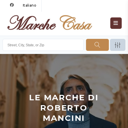
Italiano
LE MARCHE DI
ROBERTO
MANCINI