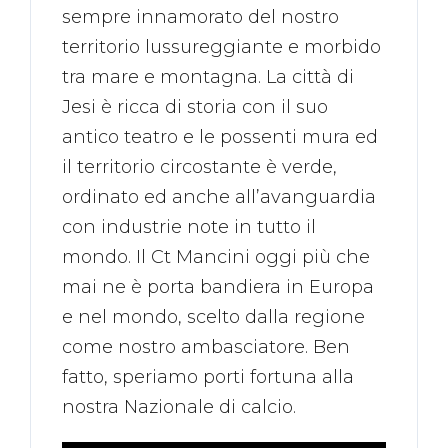
sempre innamorato del nostro
territorio lussureggiante e morbido
tra mare e montagna. La città di
Jesi è ricca di storia con il suo
antico teatro e le possenti mura ed
il territorio circostante è verde,
ordinato ed anche all’avanguardia
con industrie note in tutto il
mondo. Il Ct Mancini oggi più che
mai ne è porta bandiera in Europa
e nel mondo, scelto dalla regione
come nostro ambasciatore. Ben
fatto, speriamo porti fortuna alla
nostra Nazionale di calcio.