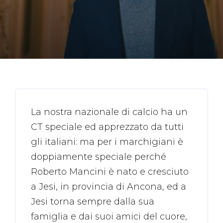
La nostra nazionale di calcio ha un
CT speciale ed apprezzato da tutti
gli italiani: ma per i marchigiani è
doppiamente speciale perché
Roberto Mancini è nato e cresciuto
a Jesi, in provincia di Ancona, ed a
Jesi torna sempre dalla sua
famiglia e dai suoi amici del cuore,