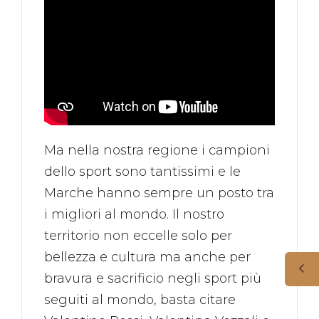
Ma nella nostra regione i campioni
dello sport sono tantissimi e le
Marche hanno sempre un posto tra
i migliori al mondo. Il nostro
territorio non eccelle solo per
bellezza e cultura ma anche per
bravura e sacrificio negli sport più
seguiti al mondo, basta citare