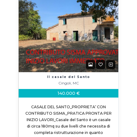
Il casale del Santo
Cingoli, MC
140.000 €
CASALE DEL SANTO_PROPRIETA’ CON
CONTRIBUTO SISMA_PRATICA PRONTA PER
INIZIO LAVORI_Casale del Santo è un casale
di circa 180mq su due livelli che necessita di
completa ristrutturazione in quanto