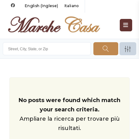
English
(
Inglese
)
Italiano
No posts were found which match
your search criteria.
Ampliare la ricerca per trovare più
risultati.