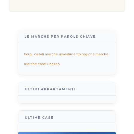
LE MARCHE PER PAROLE CHIAVE
borgi
casali marche
investimento regione marche
marche case
unesco
ULTIMI APPARTAMENTI
ULTIME CASE