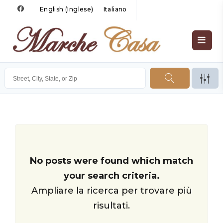
English
(
Inglese
)
Italiano
No posts were found which match
your search criteria.
Ampliare la ricerca per trovare più
risultati.