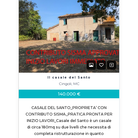
Il casale del Santo
Cingoli, MC
140.000 €
CASALE DEL SANTO_PROPRIETA’ CON
CONTRIBUTO SISMA_PRATICA PRONTA PER
INIZIO LAVORI_Casale del Santo è un casale
di circa 180mq su due livelli che necessita di
completa ristrutturazione in quanto