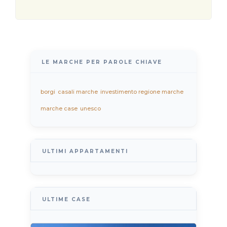
LE MARCHE PER PAROLE CHIAVE
borgi
casali marche
investimento regione marche
marche case
unesco
ULTIMI APPARTAMENTI
ULTIME CASE