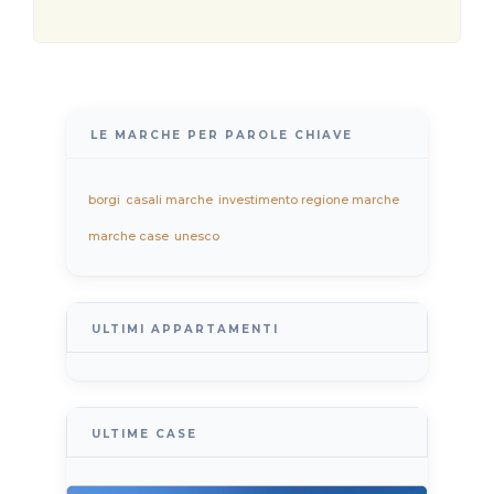
LE MARCHE PER PAROLE CHIAVE
borgi
casali marche
investimento regione marche
marche case
unesco
ULTIMI APPARTAMENTI
ULTIME CASE