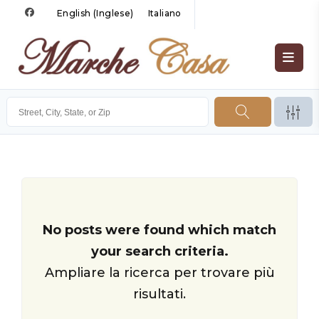
English
(
Inglese
)
Italiano
No posts were found which match
your search criteria.
Ampliare la ricerca per trovare più
risultati.