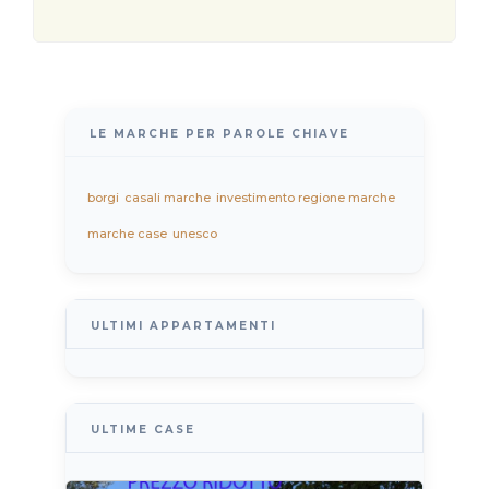
LE MARCHE PER PAROLE CHIAVE
borgi
casali marche
investimento regione marche
marche case
unesco
ULTIMI APPARTAMENTI
ULTIME CASE