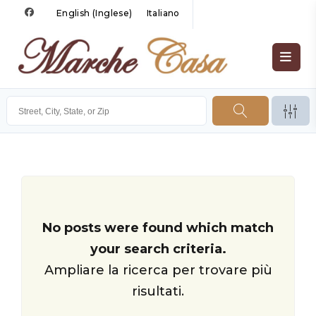
English
(
Inglese
)
Italiano
No posts were found which match
your search criteria.
Ampliare la ricerca per trovare più
risultati.