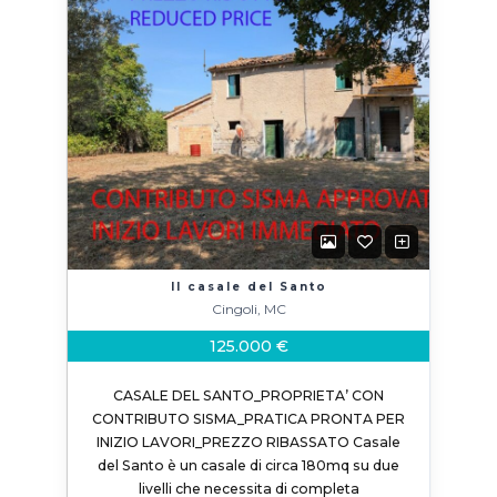
Il casale del Santo
Cingoli, MC
125.000 €
CASALE DEL SANTO_PROPRIETA’ CON
CONTRIBUTO SISMA_PRATICA PRONTA PER
INIZIO LAVORI_PREZZO RIBASSATO Casale
del Santo è un casale di circa 180mq su due
livelli che necessita di completa