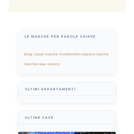
LE MARCHE PER PAROLE CHIAVE
borgi
casali marche
investimento regione marche
marche case
unesco
ULTIMI APPARTAMENTI
ULTIME CASE