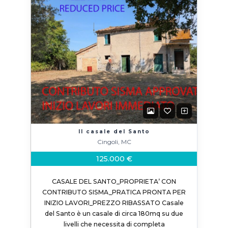
Il casale del Santo
Cingoli, MC
125.000 €
CASALE DEL SANTO_PROPRIETA’ CON
CONTRIBUTO SISMA_PRATICA PRONTA PER
INIZIO LAVORI_PREZZO RIBASSATO Casale
del Santo è un casale di circa 180mq su due
livelli che necessita di completa