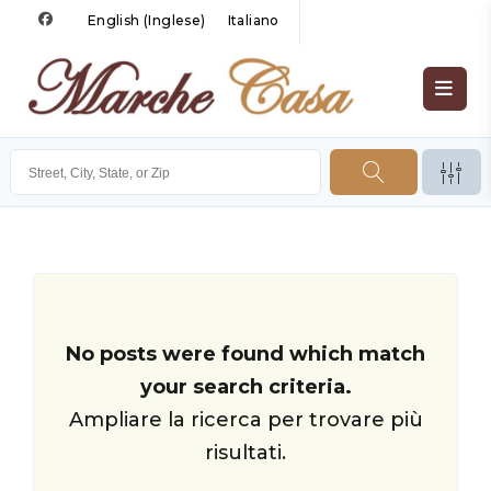
English
(
Inglese
)
Italiano
No posts were found which match
your search criteria.
Ampliare la ricerca per trovare più
risultati.