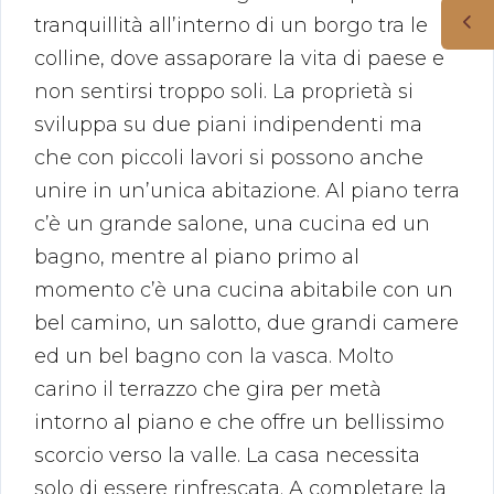
tranquillità all’interno di un borgo tra le
colline, dove assaporare la vita di paese e
non sentirsi troppo soli. La proprietà si
sviluppa su due piani indipendenti ma
che con piccoli lavori si possono anche
unire in un’unica abitazione. Al piano terra
c’è un grande salone, una cucina ed un
bagno, mentre al piano primo al
momento c’è una cucina abitabile con un
bel camino, un salotto, due grandi camere
ed un bel bagno con la vasca. Molto
carino il terrazzo che gira per metà
intorno al piano e che offre un bellissimo
scorcio verso la valle. La casa necessita
solo di essere rinfrescata. A completare la