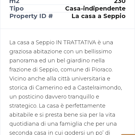
m2
230
Tipo
Casa-indipendente
Property ID #
La casa a Seppio
La casa a Seppio IN TRATTATIVA è una
graziosa abitazione con un bellissimo
panorama ed un bel giardino nella
frazione di Seppio, comune di Pioraco.
Vicino anche alla città universitaria e
storica di Camerino ed a Castelraimondo,
un posticino davvero tranquillo e
strategico. La casa è perfettamente
abitabile e si presta bene sia per la vita
quotidiana di una famiglia che per una
seconda casa in cui godersi un po’ di