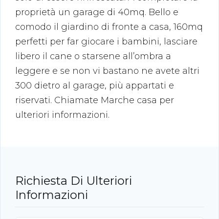
proprietà un garage di 40mq. Bello e
comodo il giardino di fronte a casa, 160mq
perfetti per far giocare i bambini, lasciare
libero il cane o starsene all’ombra a
leggere e se non vi bastano ne avete altri
300 dietro al garage, più appartati e
riservati. Chiamate Marche casa per
ulteriori informazioni.
Richiesta Di Ulteriori
Informazioni