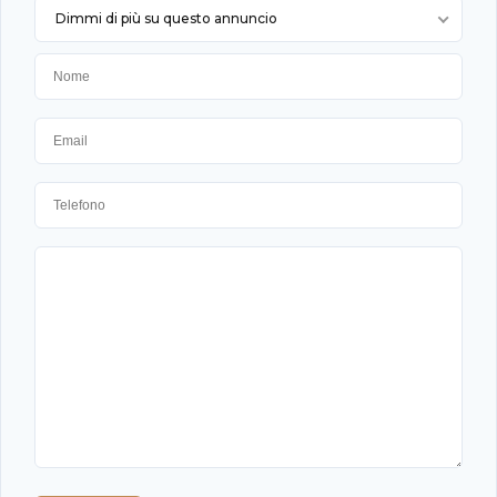
Dimmi di più su questo annuncio