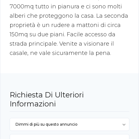
7000mq tutto in pianura e ci sono molti
alberi che proteggono la casa. La seconda
proprietà è un rudere a mattoni di circa
150mq su due piani. Facile accesso da
strada principale. Venite a visionare il
casale, ne vale sicuramente la pena.
Richiesta Di Ulteriori
Informazioni
Dimmi di più su questo annuncio