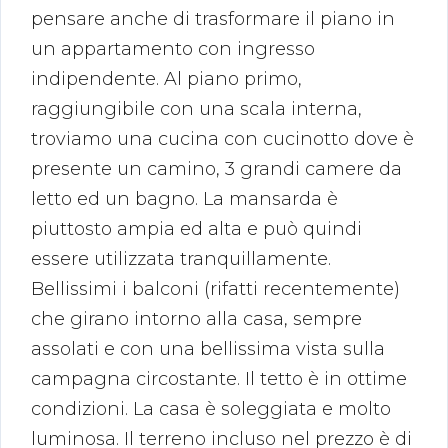
pensare anche di trasformare il piano in
un appartamento con ingresso
indipendente. Al piano primo,
raggiungibile con una scala interna,
troviamo una cucina con cucinotto dove è
presente un camino, 3 grandi camere da
letto ed un bagno. La mansarda è
piuttosto ampia ed alta e può quindi
essere utilizzata tranquillamente.
Bellissimi i balconi (rifatti recentemente)
che girano intorno alla casa, sempre
assolati e con una bellissima vista sulla
campagna circostante. Il tetto è in ottime
condizioni. La casa è soleggiata e molto
luminosa. Il terreno incluso nel prezzo è di