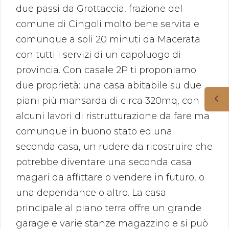
due passi da Grottaccia, frazione del
comune di Cingoli molto bene servita e
comunque a soli 20 minuti da Macerata
con tutti i servizi di un capoluogo di
provincia. Con casale 2P ti proponiamo
due proprietà: una casa abitabile su due
piani più mansarda di circa 320mq, con
alcuni lavori di ristrutturazione da fare ma
comunque in buono stato ed una
seconda casa, un rudere da ricostruire che
potrebbe diventare una seconda casa
magari da affittare o vendere in futuro, o
una dependance o altro. La casa
principale al piano terra offre un grande
garage e varie stanze magazzino e si può