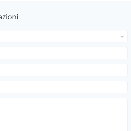
azioni