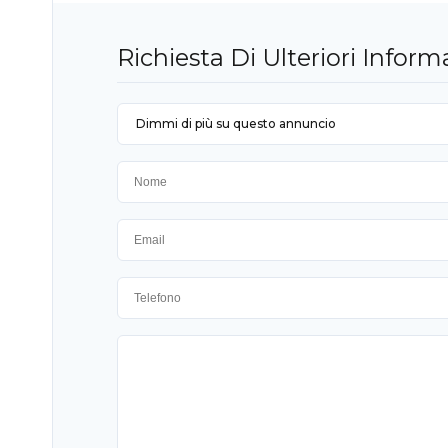
Richiesta Di Ulteriori Inform
Dimmi di più su questo annuncio