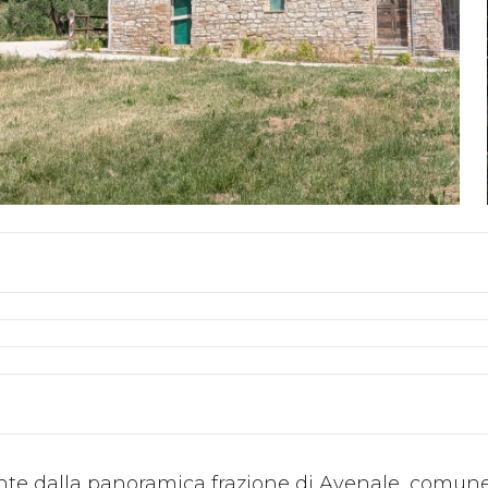
 dalla panoramica frazione di Avenale, comune d