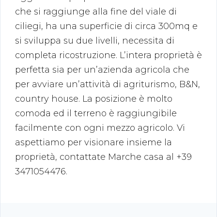
che si raggiunge alla fine del viale di
ciliegi, ha una superficie di circa 300mq e
si sviluppa su due livelli, necessita di
completa ricostruzione. L’intera proprietà è
perfetta sia per un’azienda agricola che
per avviare un’attività di agriturismo, B&N,
country house. La posizione è molto
comoda ed il terreno è raggiungibile
facilmente con ogni mezzo agricolo. Vi
aspettiamo per visionare insieme la
proprietà, contattate Marche casa al +39
3471054476.