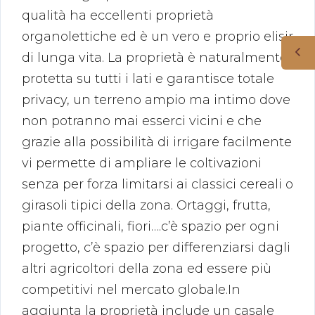
qualità ha eccellenti proprietà
organolettiche ed è un vero e proprio elisir
di lunga vita. La proprietà è naturalmente
protetta su tutti i lati e garantisce totale
privacy, un terreno ampio ma intimo dove
non potranno mai esserci vicini e che
grazie alla possibilità di irrigare facilmente
vi permette di ampliare le coltivazioni
senza per forza limitarsi ai classici cereali o
girasoli tipici della zona. Ortaggi, frutta,
piante officinali, fiori….c’è spazio per ogni
progetto, c’è spazio per differenziarsi dagli
altri agricoltori della zona ed essere più
competitivi nel mercato globale.In
aggiunta la proprietà include un casale