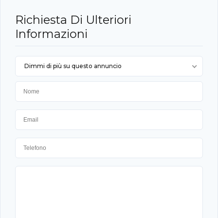
Richiesta Di Ulteriori
Informazioni
Dimmi di più su questo annuncio