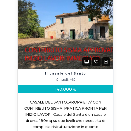
Il casale del Santo
Cingoli, MC
140.000 €
CASALE DEL SANTO_PROPRIETA’ CON
CONTRIBUTO SISMA_PRATICA PRONTA PER
INIZIO LAVORI_Casale del Santo è un casale
di circa 180mq su due livelli che necessita di
completa ristrutturazione in quanto