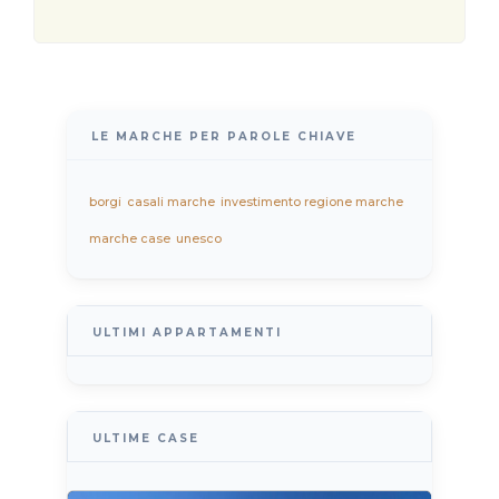
LE MARCHE PER PAROLE CHIAVE
borgi
casali marche
investimento regione marche
marche case
unesco
ULTIMI APPARTAMENTI
ULTIME CASE