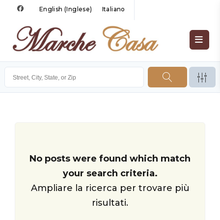
English
(
Inglese
)
Italiano
No posts were found which match
your search criteria.
Ampliare la ricerca per trovare più
risultati.