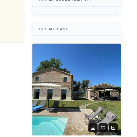
ULTIMI APPARTAMENTI
ULTIME CASE