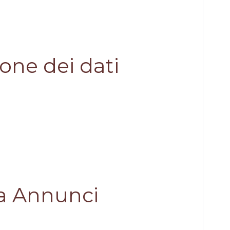
one dei dati
sa Annunci