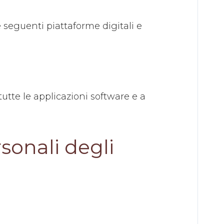
seguenti piattaforme digitali e
 tutte le applicazioni software e a
rsonali degli