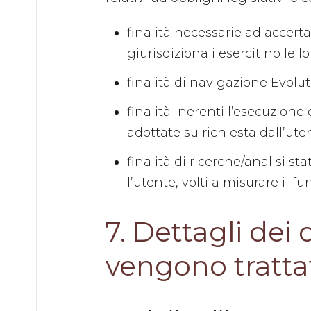
finalità necessarie ad accerta
giurisdizionali esercitino le lo
finalità di navigazione Evolu
finalità inerenti l’esecuzione
adottate su richiesta dall’ute
finalità di ricerche/analisi s
l’utente, volti a misurare il f
7. Dettagli dei 
vengono tratta